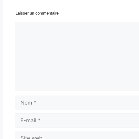
Laisser un commentaire