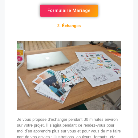
Formulaire Mariage
2. Échanges
Je vous propose d’échanger pendant 30 minutes environ
sur votre projet. Il s’agira pendant ce rendez-vous pour
moi d’en apprendre plus sur vous et pour vous de me faire
part de vos envies : illustrations, couleurs, formats, etc.