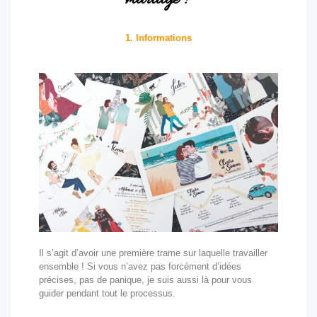
mariage ?
1. Informations
Il s’agit d’avoir une première trame sur laquelle travailler
ensemble ! Si vous n’avez pas forcément d’idées
précises, pas de panique, je suis aussi là pour vous
guider pendant tout le processus.