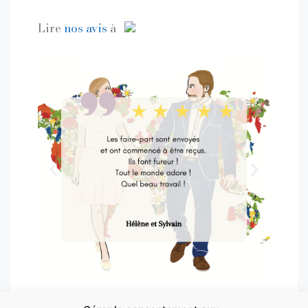
Lire
nos avis
à