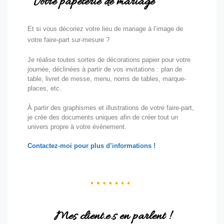
Votre papeterie de mariage
Et si vous décoriez votre lieu de mariage à l’image de
votre faire-part sur-mesure ?
Je réalise toutes sortes de décorations papier pour votre
journée, déclinées à partir de vos invitations : plan de
table, livret de messe, menu, noms de tables, marque-
places, etc.
À partir des graphismes et illustrations de votre faire-part,
je crée des documents uniques afin de créer tout un
univers propre à votre évènement.
Contactez-moi pour plus d’informations !
Mes client.e.s en parlent !