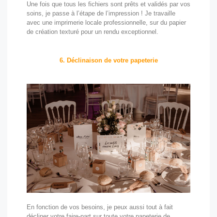
Une fois que tous les fichiers sont prêts et validés par vos
soins, je passe à l’étape de l’impression ! Je travaille
avec une imprimerie locale professionnelle, sur du papier
de création texturé pour un rendu exceptionnel.
6. Déclinaison de votre papeterie
En fonction de vos besoins, je peux aussi tout à fait
décliner votre faire-part sur toute votre papeterie de