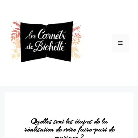
Quelles sont les étapes de la
réalisation de votre faire-part de