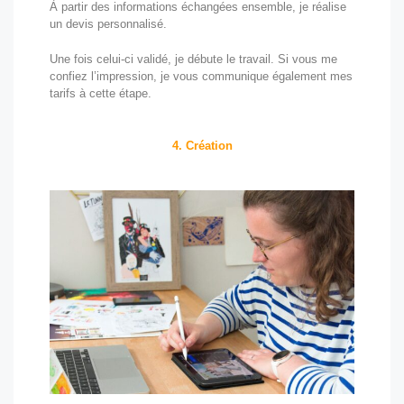
À partir des informations échangées ensemble, je réalise
un devis personnalisé.
Une fois celui-ci validé, je débute le travail. Si vous me
confiez l’impression, je vous communique également mes
tarifs à cette étape.
4. Création