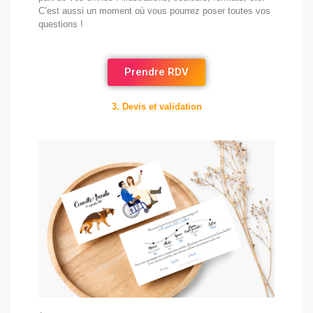
C’est aussi un moment où vous pourrez poser toutes vos
questions !
Prendre RDV
3. Devis et validation