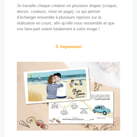
Je travaille chaque création en plusieurs étapes (croquis,
dessin, couleurs, mise en page), ce qui permet
d’échanger ensemble à plusieurs reprises sur la
réalisation en cours, afin qu’elle vous ressemble et que
vos faire-part soient totalement à votre image !
5. Impression