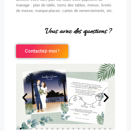
mariage : plan de table, noms des tables, menus, livrets
de messe, marque-places, cartes de remerciements, etc.
Vous avez des questions ?
Contactez-moi !